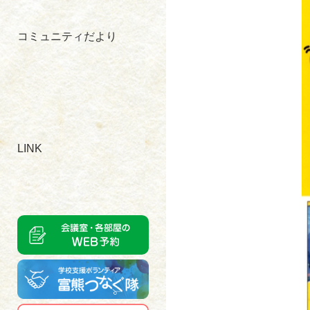
コミュニティだより
LINK