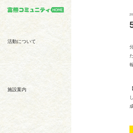
2
活動について
施設案内