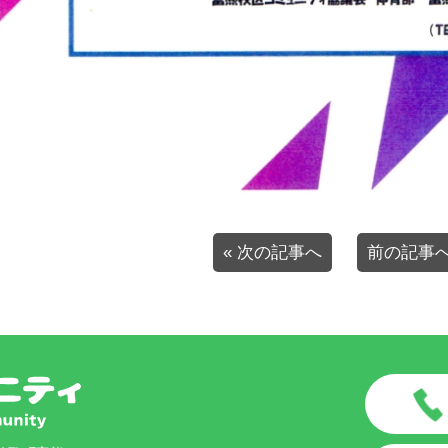
« 次の記事へ
前の記事へ