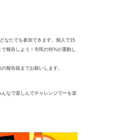
どなたでも参加できます。個人で15
まで報告しよう！市民の何%が運動し
歌の報告箱までお願いします。
みんなで楽しんでチャレンジでーを楽