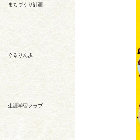
まちづくり計画
ぐるりん歩
生涯学習クラブ