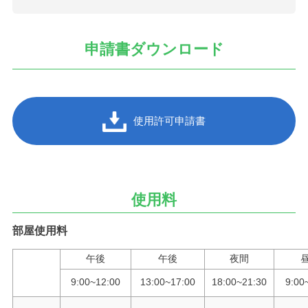
申請書ダウンロード
使用許可申請書
使用料
部屋使用料
午後
午後
夜間
9:00~12:00
13:00~17:00
18:00~21:30
9:00