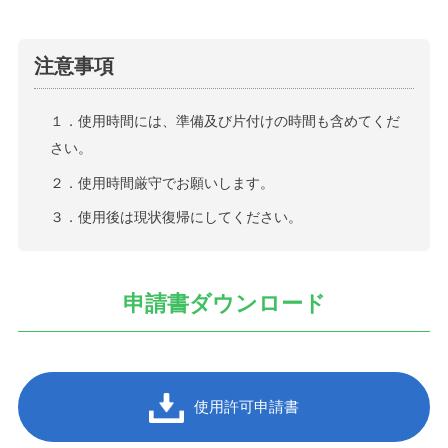
注意事項
１．使用時間には、準備及び片付けの時間も含めてくだ
さい。
２．使用時間厳守でお願いします。
３．使用後は現状復帰にしてください。
申請書ダウンロード
使用許可申請書