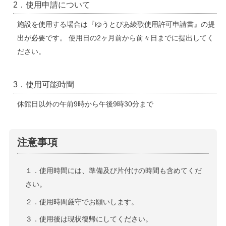
2．使用申請について
施設を使用する場合は『ゆうとぴあ綾歌使用許可申請書』の提
出が必要です。 使用日の2ヶ月前から前々日までに提出してく
ださい。
3．使用可能時間
休館日以外の午前9時から午後9時30分まで
注意事項
１．使用時間には、準備及び片付けの時間も含めてくだ
さい。
２．使用時間厳守でお願いします。
３．使用後は現状復帰にしてください。