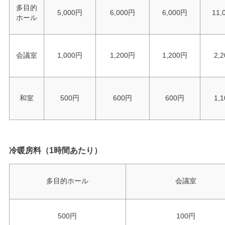
多目的
5,000円
6,000円
6,000円
11,
ホール
会議室
1,000円
1,200円
1,200円
2,
和室
500円
600円
600円
1,
冷暖房料（1時間あたり）
多目的ホール
会議室
500円
100円