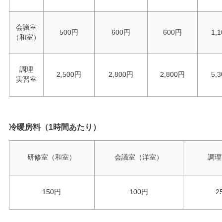
会議室
500円
600円
600円
1,
（和室）
調理
2,500円
2,800円
2,800円
5,
実習室
冷暖房料（1時間あたり）
研修室（和室）
会議室（洋室）
調理
150円
100円
2