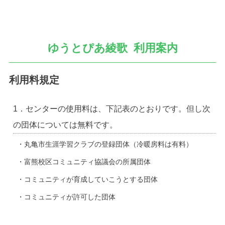
ゆうとぴあ綾歌 利用案内
利用料規定
1．センターの使用料は、下記表のとおりです。但し次
の団体については無料です。
・丸亀市生涯学習クラブの登録団体（冷暖房料は有料）
・富熊校区コミュニティ協議会の所属団体
・コミュニティが育成していこうとする団体
・コミュニティが許可した団体