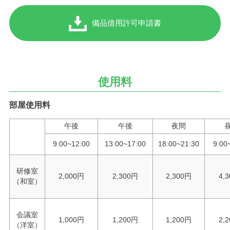
備品借用許可申請書
使用料
部屋使用料
午後
午後
夜間
9:00~12:00
13:00~17:00
18:00~21:30
9:00
研修室
2,000円
2,300円
2,300円
4,
（和室）
会議室
1,000円
1,200円
1,200円
2,
（洋室）