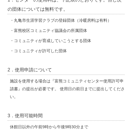
の団体については無料です。
・丸亀市生涯学習クラブの登録団体（冷暖房料は有料）
・富熊校区コミュニティ協議会の所属団体
・コミュニティが育成していこうとする団体
・コミュニティが許可した団体
2．使用申請について
施設を使用する場合は『富熊コミュニティセンター使用許可申
請書』の提出が必要です。 使用日の前日までに提出してくださ
い。
3．使用可能時間
休館日以外の午前9時から午後9時30分まで