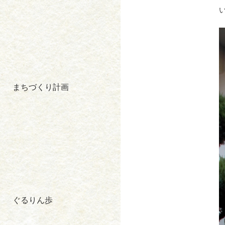
まちづくり計画
ぐるりん歩