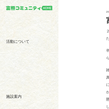
2
活動について
施設案内