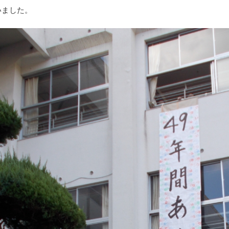
いました。