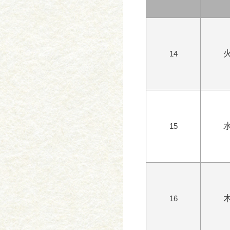
14
15
16