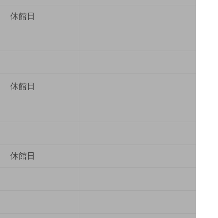
休館日
休館日
休館日