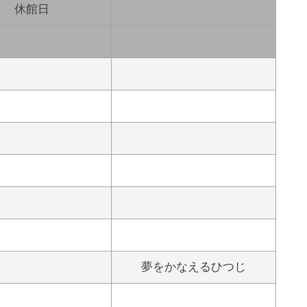
休館日
夢をかなえるひつじ