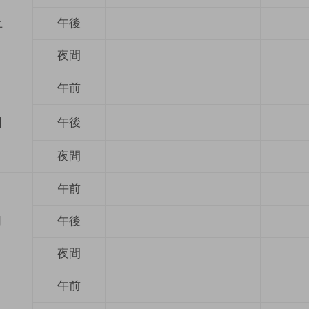
土
午後
夜間
午前
日
午後
夜間
午前
月
午後
夜間
午前