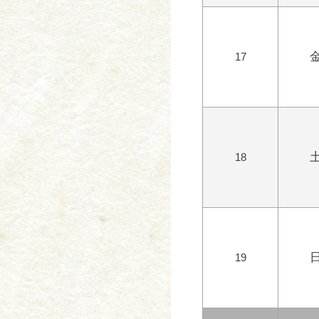
17
18
19