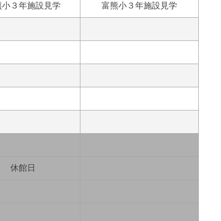
熊小３年施設見学
富熊小３年施設見学
休館日